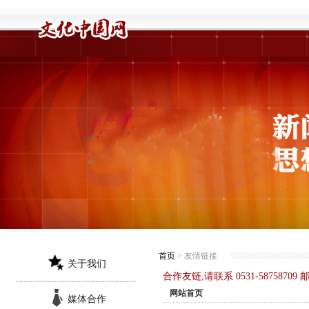
首页
> 友情链接
关于我们
合作友链,请联系 0531-58758709 邮
网站首页
媒体合作