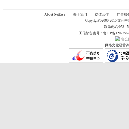
About NetEase -
关于我们
-
媒体合作
-
广告服
Copyright©2006-2015 文化中国网 h
联系电话:0531-58
工信部备案号：
鲁ICP备1202756
鲁公网
网络文化经营许可